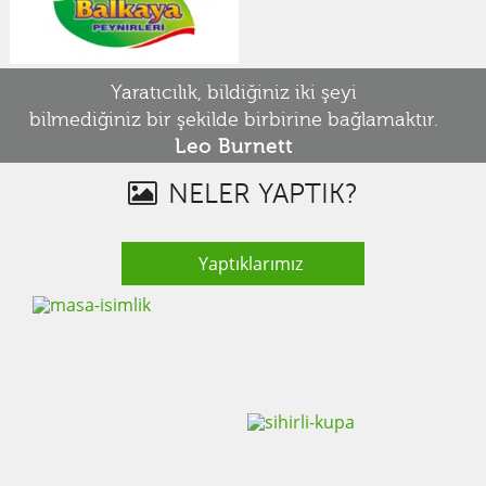
Yaratıcılık, bildiğiniz iki şeyi
bilmediğiniz bir şekilde birbirine bağlamaktır.
Leo Burnett
NELER YAPTIK?
Yaptıklarımız