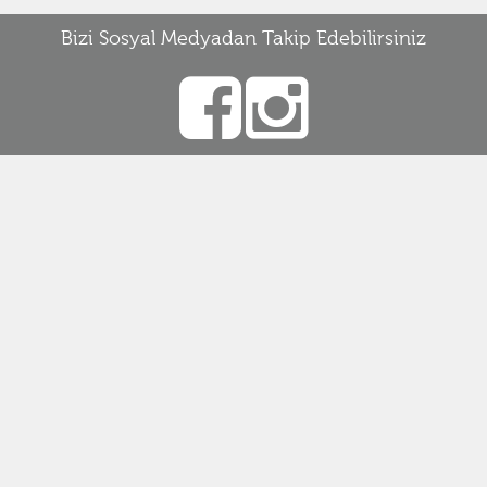
Bizi Sosyal Medyadan Takip Edebilirsiniz