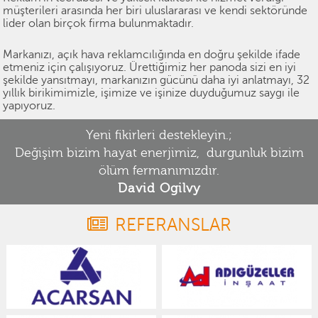
müşterileri arasında her biri uluslararası ve kendi sektöründe
lider olan birçok firma bulunmaktadır.
Markanızı, açık hava reklamcılığında en doğru şekilde ifade
etmeniz için çalışıyoruz. Ürettiğimiz her panoda sizi en iyi
şekilde yansıtmayı, markanızın gücünü daha iyi anlatmayı, 32
yıllık birikimimizle, işimize ve işinize duyduğumuz saygı ile
yapıyoruz.
Yeni fikirleri destekleyin.;
Değişim bizim hayat enerjimiz, durgunluk bizim
ölüm fermanımızdır.
David Ogilvy
REFERANSLAR