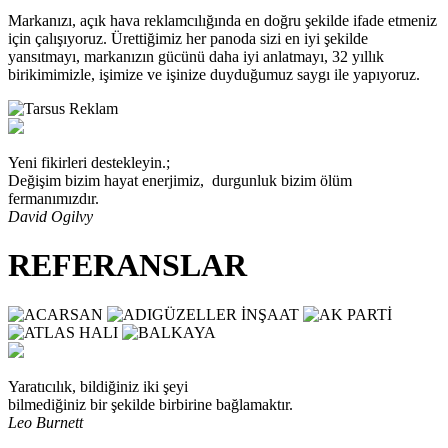
Markanızı, açık hava reklamcılığında en doğru şekilde ifade etmeniz
için çalışıyoruz. Ürettiğimiz her panoda sizi en iyi şekilde
yansıtmayı, markanızın gücünü daha iyi anlatmayı, 32 yıllık
birikimimizle, işimize ve işinize duyduğumuz saygı ile yapıyoruz.
Yeni fikirleri destekleyin.;
Değişim bizim hayat enerjimiz, durgunluk bizim ölüm
fermanımızdır.
David Ogilvy
REFERANSLAR
Yaratıcılık, bildiğiniz iki şeyi
bilmediğiniz bir şekilde birbirine bağlamaktır.
Leo Burnett