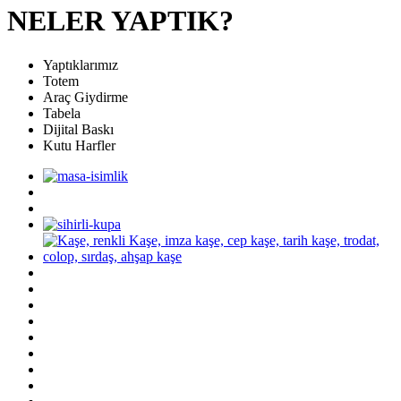
NELER YAPTIK?
Yaptıklarımız
Totem
Araç Giydirme
Tabela
Dijital Baskı
Kutu Harfler