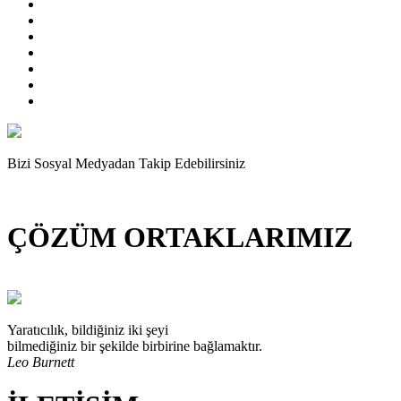
Bizi Sosyal Medyadan Takip Edebilirsiniz
ÇÖZÜM ORTAKLARIMIZ
Yaratıcılık, bildiğiniz iki şeyi
bilmediğiniz bir şekilde birbirine bağlamaktır.
Leo Burnett